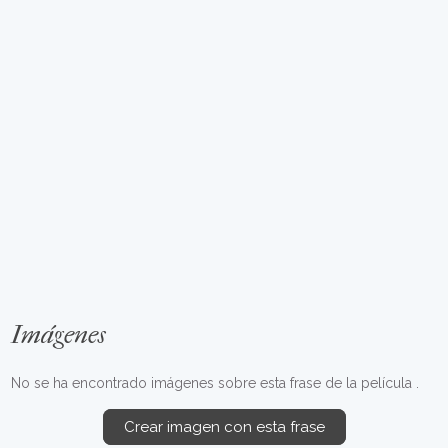
Imágenes
No se ha encontrado imágenes sobre esta frase de la película .
Crear imagen con esta frase