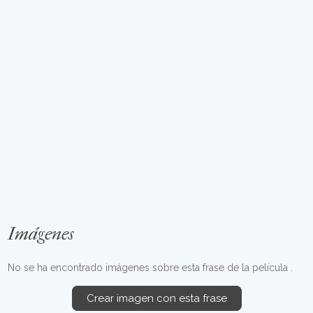
Imágenes
No se ha encontrado imágenes sobre esta frase de la película .
Crear imagen con esta frase