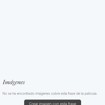
Imágenes
No se ha encontrado imágenes sobre esta frase de la película .
Crear imagen con esta frase