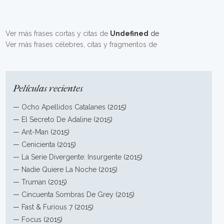
Ver más frases cortas y citas de
Undefined
de
Ver más frases célebres, citas y fragmentos de
Películas recientes
—
Ocho Apellidos Catalanes
(2015)
—
El Secreto De Adaline
(2015)
—
Ant-Man
(2015)
—
Cenicienta
(2015)
—
La Serie Divergente: Insurgente
(2015)
—
Nadie Quiere La Noche
(2015)
—
Truman
(2015)
—
Cincuenta Sombras De Grey
(2015)
—
Fast & Furious 7
(2015)
—
Focus
(2015)