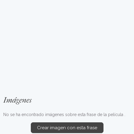
Imágenes
No se ha encontrado imágenes sobre esta frase de la película .
Crear imagen con esta frase