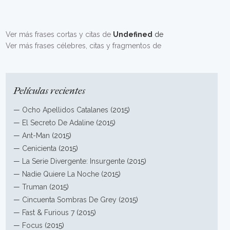
Ver más frases cortas y citas de
Undefined
de
Ver más frases célebres, citas y fragmentos de
Películas recientes
—
Ocho Apellidos Catalanes
(2015)
—
El Secreto De Adaline
(2015)
—
Ant-Man
(2015)
—
Cenicienta
(2015)
—
La Serie Divergente: Insurgente
(2015)
—
Nadie Quiere La Noche
(2015)
—
Truman
(2015)
—
Cincuenta Sombras De Grey
(2015)
—
Fast & Furious 7
(2015)
—
Focus
(2015)