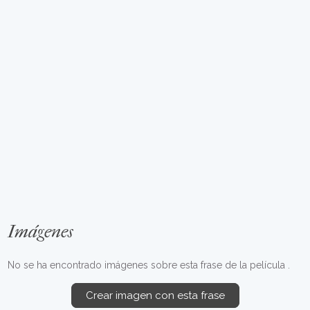
Imágenes
No se ha encontrado imágenes sobre esta frase de la película .
Crear imagen con esta frase