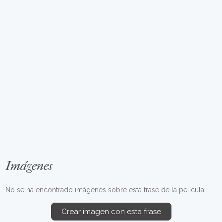
Imágenes
No se ha encontrado imágenes sobre esta frase de la película .
Crear imagen con esta frase