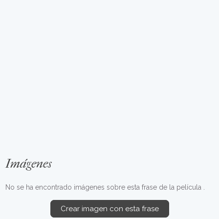
Imágenes
No se ha encontrado imágenes sobre esta frase de la película .
Crear imagen con esta frase