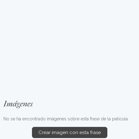
Imágenes
No se ha encontrado imágenes sobre esta frase de la película .
Crear imagen con esta frase