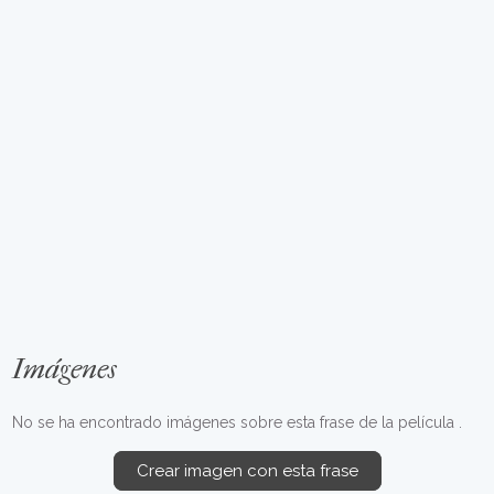
Imágenes
No se ha encontrado imágenes sobre esta frase de la película .
Crear imagen con esta frase