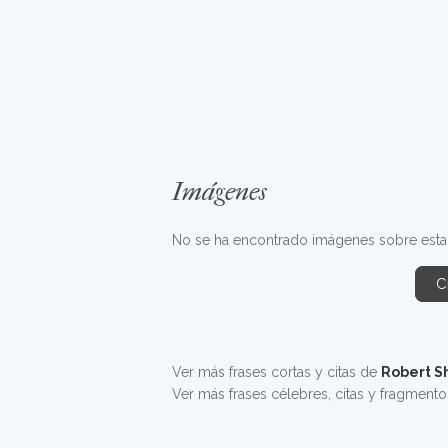
Imágenes
No se ha encontrado imágenes sobre esta f
C
Ver más frases cortas y citas de
Robert S
Ver más frases célebres, citas y fragment