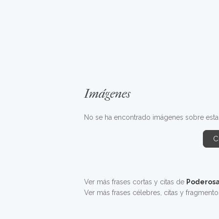
Imágenes
No se ha encontrado imágenes sobre esta f
C
Ver más frases cortas y citas de
Poderosa
Ver más frases célebres, citas y fragment