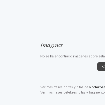
Imágenes
No se ha encontrado imágenes sobre esta f
C
Ver más frases cortas y citas de
Poderosa
Ver más frases célebres, citas y fragment